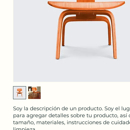
Soy la descripción de un producto. Soy el luga
para agregar detalles sobre tu producto, así
tamaño, materiales, instrucciones de cuidado
limpieza.